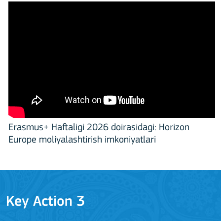
Erasmus+ Haftaligi 2026 doirasidagi: Horizon
Europe moliyalashtirish imkoniyatlari
Key Action 3