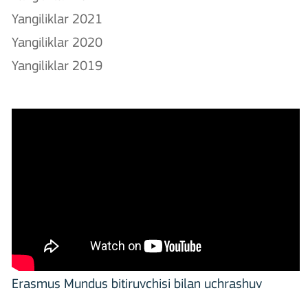
Yangiliklar 2021
Yangiliklar 2020
Yangiliklar 2019
Erasmus Mundus bitiruvchisi bilan uchrashuv