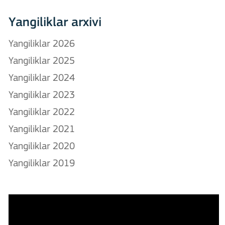
Yangiliklar arxivi
Yangiliklar 2026
Yangiliklar 2025
Yangiliklar 2024
Yangiliklar 2023
Yangiliklar 2022
Yangiliklar 2021
Yangiliklar 2020
Yangiliklar 2019