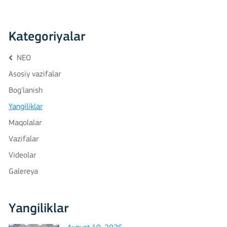
Kategoriyalar
NEO
Asosiy vazifalar
Bog'lanish
Yangiliklar
Maqolalar
Vazifalar
Videolar
Galereya
Yangiliklar