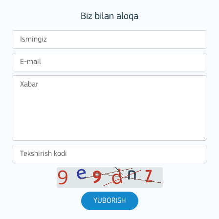
Biz bilan aloqa
YUBORISH