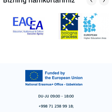
Bizning hamkorlarimiz
DU-JU 09:00 - 18:00
+998 71 238 99 18;