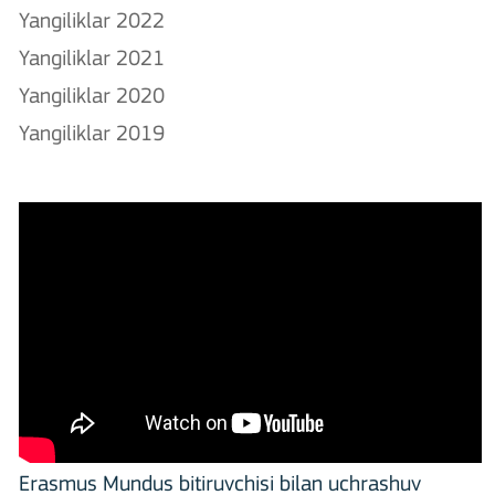
Yangiliklar 2022
Yangiliklar 2021
Yangiliklar 2020
Yangiliklar 2019
Erasmus Mundus bitiruvchisi bilan uchrashuv