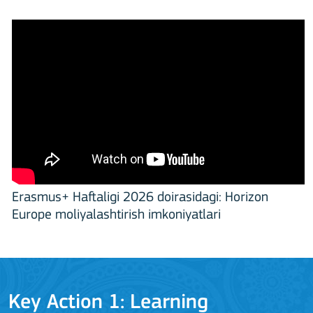
Erasmus+ Haftaligi 2026 doirasidagi: Horizon
Europe moliyalashtirish imkoniyatlari
Key Action 1: Learning