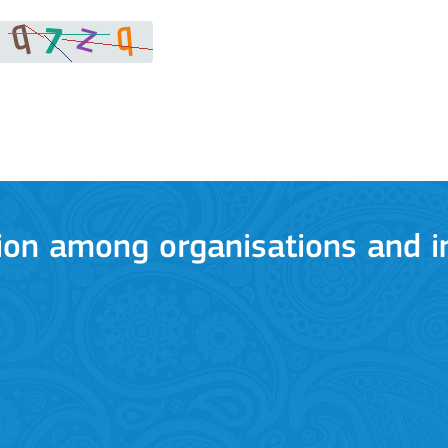
ion among organisations and in