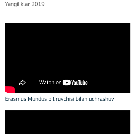
Yangiliklar 2019
Erasmus Mundus bitiruvchisi bilan uchrashuv