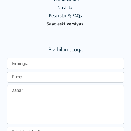
Nashrlar
Resurslar & FAQs
Sayt eski versiyasi
Biz bilan aloqa