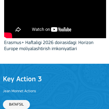
Erasmus+ Haftaligi 2026 doirasidagi: Horizon
Europe moliyalashtirish imkoniyatlari
Key Action 3
Jean Monnet Actions
BATAFSIL