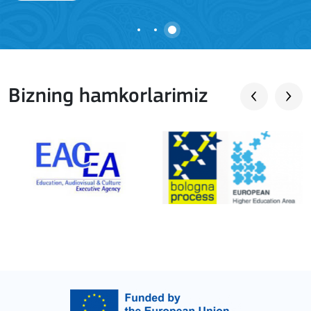
Bizning hamkorlarimiz