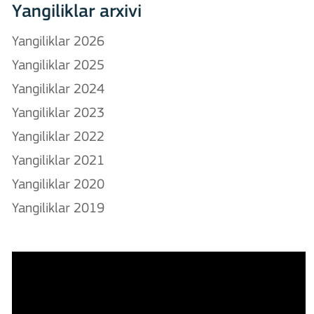
Yangiliklar arxivi
Yangiliklar 2026
Yangiliklar 2025
Yangiliklar 2024
Yangiliklar 2023
Yangiliklar 2022
Yangiliklar 2021
Yangiliklar 2020
Yangiliklar 2019