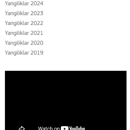
Yangiliklar 2024
Yangiliklar 2023
Yangiliklar 2022
Yangiliklar 2021
Yangiliklar 2020
Yangiliklar 2019