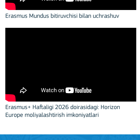
Erasmus Mundus bitiruvchisi bilan uchrashuv
Erasmus+ Haftaligi 2026 doirasidagi: Horizon
Europe moliyalashtirish imkoniyatlari