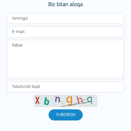
Biz bilan aloqa
YUBORISH