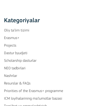
Kategoriyalar
Oliy ta'lim tizimi
Erasmus+
Projects
Dastur byudjeti
Scholarship dasturlar
NEO tadbirlari
Nashrlar
Resurslar & FAQs
Priorities of the Erasmus+ programme
ICM loyihalarining ma'lumotlar bazasi