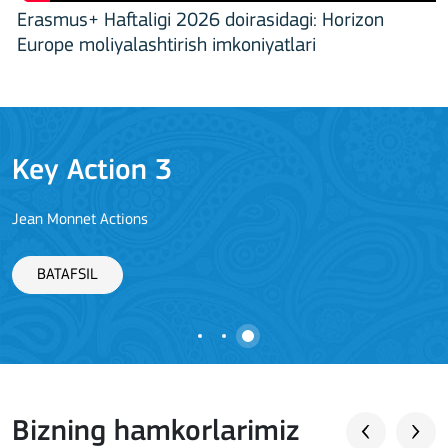
Erasmus+ Haftaligi 2026 doirasidagi: Horizon
Europe moliyalashtirish imkoniyatlari
Key Action 3
Jean Monnet Actions
BATAFSIL
Bizning hamkorlarimiz