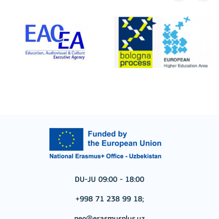
DU-JU 09:00 - 18:00
+998 71 238 99 18;