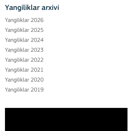
Yangiliklar arxivi
Yangiliklar 2026
Yangiliklar 2025
Yangiliklar 2024
Yangiliklar 2023
Yangiliklar 2022
Yangiliklar 2021
Yangiliklar 2020
Yangiliklar 2019