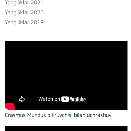
Yangiliklar 2021
Yangiliklar 2020
Yangiliklar 2019
Erasmus Mundus bitiruvchisi bilan uchrashuv