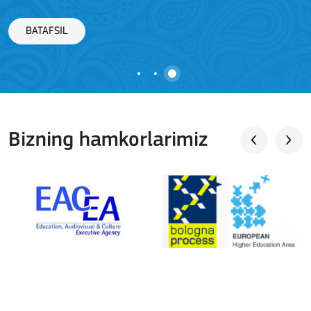
BATAFSIL
Bizning hamkorlarimiz