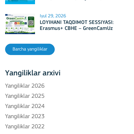
Iyul 29, 2026
LOYIHANI TAQDIMOT SESSIYASI:
Erasmus+ CBHE – GreenCamUz
loyihasi
Barcha yangiliklar
Yangiliklar arxivi
Yangiliklar 2026
Yangiliklar 2025
Yangiliklar 2024
Yangiliklar 2023
Yangiliklar 2022