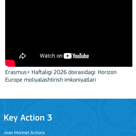
Erasmus+ Haftaligi 2026 doirasidagi: Horizon
Europe moliyalashtirish imkoniyatlari
Key Action 3
Jean Monnet Actions