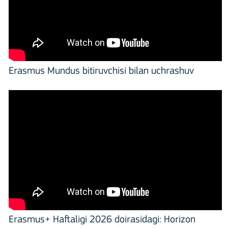
Erasmus Mundus bitiruvchisi bilan uchrashuv
Erasmus+ Haftaligi 2026 doirasidagi: Horizon