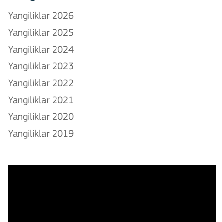
Yangiliklar 2026
Yangiliklar 2025
Yangiliklar 2024
Yangiliklar 2023
Yangiliklar 2022
Yangiliklar 2021
Yangiliklar 2020
Yangiliklar 2019