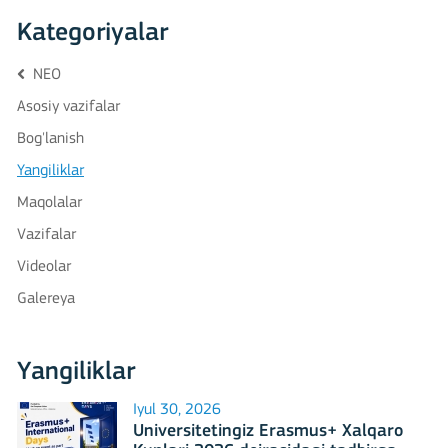
Kategoriyalar
NEO
Asosiy vazifalar
Bog'lanish
Yangiliklar
Maqolalar
Vazifalar
Videolar
Galereya
Yangiliklar
Iyul 30, 2026
Universitetingiz Erasmus+ Xalqaro