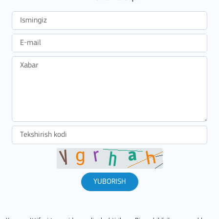
YUBORISH