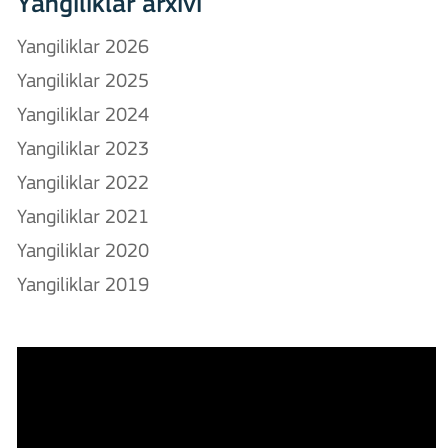
Yangiliklar arxivi
Yangiliklar 2026
Yangiliklar 2025
Yangiliklar 2024
Yangiliklar 2023
Yangiliklar 2022
Yangiliklar 2021
Yangiliklar 2020
Yangiliklar 2019