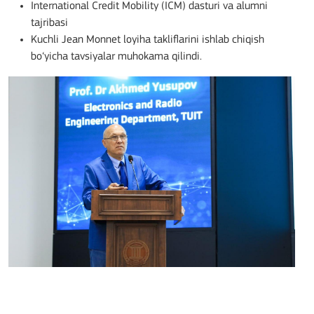
International Credit Mobility (ICM) dasturi va alumni
tajribasi
Kuchli Jean Monnet loyiha takliflarini ishlab chiqish
bo‘yicha tavsiyalar muhokama qilindi.