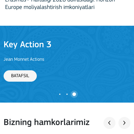
Europe moliyalashtirish imkoniyatlari
Key Action 3
Jean Monnet Actions
BATAFSIL
Bizning hamkorlarimiz