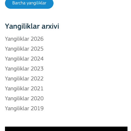
Barcha yangiliklar
Yangiliklar arxivi
Yangiliklar 2026
Yangiliklar 2025
Yangiliklar 2024
Yangiliklar 2023
Yangiliklar 2022
Yangiliklar 2021
Yangiliklar 2020
Yangiliklar 2019