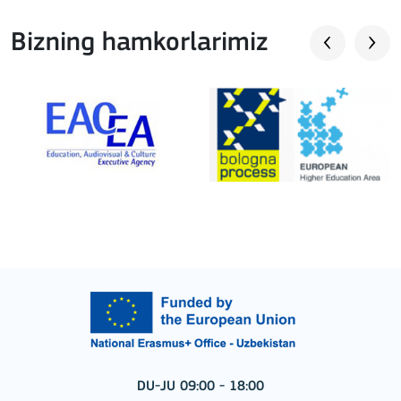
Bizning hamkorlarimiz
DU-JU 09:00 - 18:00