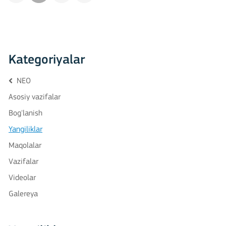
Kategoriyalar
NEO
Asosiy vazifalar
Bog'lanish
Yangiliklar
Maqolalar
Vazifalar
Videolar
Galereya