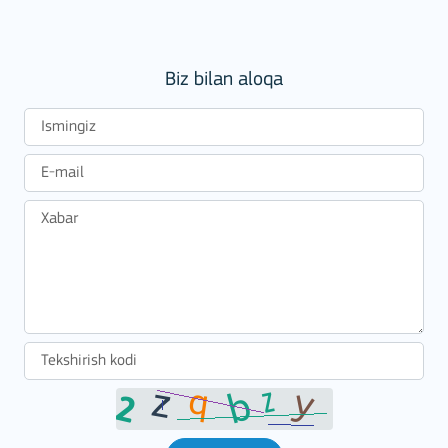
Biz bilan aloqa