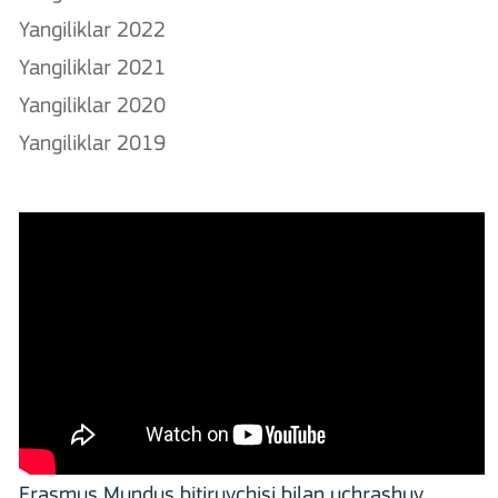
Yangiliklar 2022
Yangiliklar 2021
Yangiliklar 2020
Yangiliklar 2019
Erasmus Mundus bitiruvchisi bilan uchrashuv