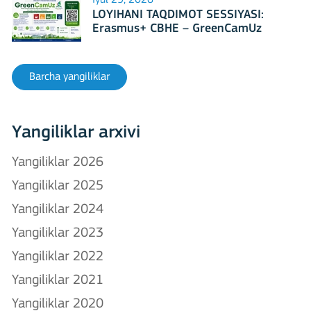
LOYIHANI TAQDIMOT SESSIYASI:
Erasmus+ CBHE – GreenCamUz
loyihasi
Barcha yangiliklar
Yangiliklar arxivi
Yangiliklar 2026
Yangiliklar 2025
Yangiliklar 2024
Yangiliklar 2023
Yangiliklar 2022
Yangiliklar 2021
Yangiliklar 2020