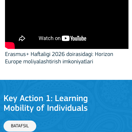
Erasmus+ Haftaligi 2026 doirasidagi: Horizon
Europe moliyalashtirish imkoniyatlari
Key Action 1: Learning
Mobility of Individuals
BATAFSIL