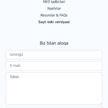
NEO tadbirlari
Nashrlar
Resurslar & FAQs
Sayt eski versiyasi
Biz bilan aloqa