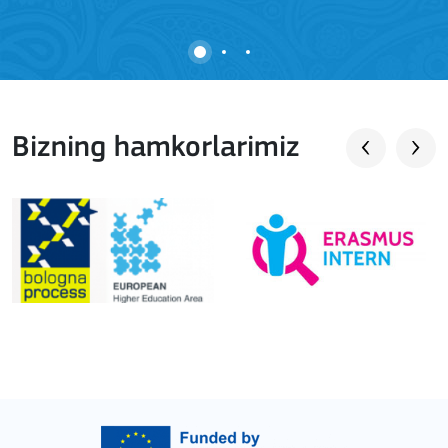
Bizning hamkorlarimiz