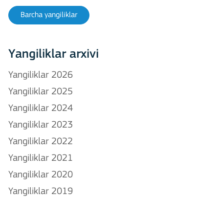
Barcha yangiliklar
Yangiliklar arxivi
Yangiliklar 2026
Yangiliklar 2025
Yangiliklar 2024
Yangiliklar 2023
Yangiliklar 2022
Yangiliklar 2021
Yangiliklar 2020
Yangiliklar 2019