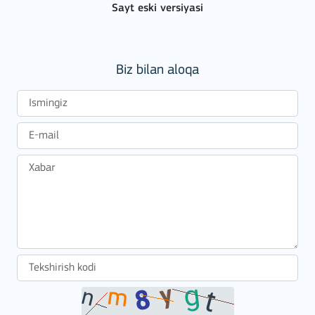
Sayt eski versiyasi
Biz bilan aloqa