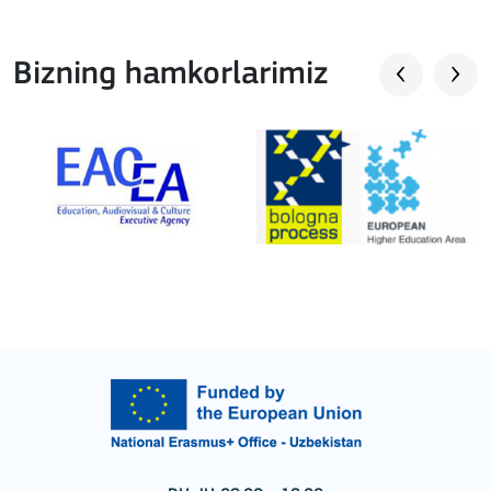
Bizning hamkorlarimiz