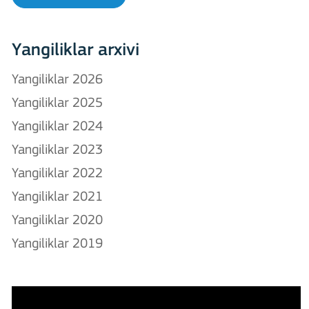
Yangiliklar arxivi
Yangiliklar 2026
Yangiliklar 2025
Yangiliklar 2024
Yangiliklar 2023
Yangiliklar 2022
Yangiliklar 2021
Yangiliklar 2020
Yangiliklar 2019