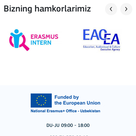
Bizning hamkorlarimiz
DU-JU 09:00 - 18:00