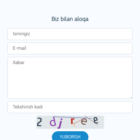
Biz bilan aloqa
YUBORISH