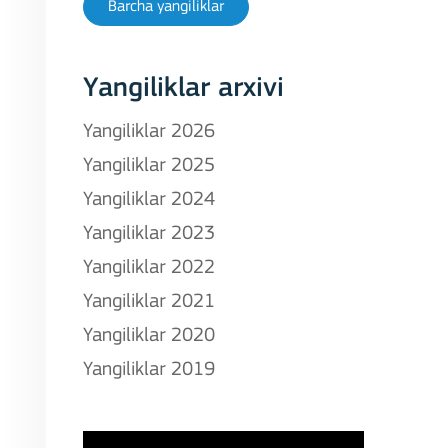
Barcha yangiliklar
Yangiliklar arxivi
Yangiliklar 2026
Yangiliklar 2025
Yangiliklar 2024
Yangiliklar 2023
Yangiliklar 2022
Yangiliklar 2021
Yangiliklar 2020
Yangiliklar 2019