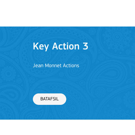
BATAFSIL
Key Action 3
Jean Monnet Actions
BATAFSIL