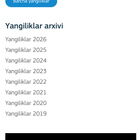
Barcha yangiliklar
Yangiliklar arxivi
Yangiliklar 2026
Yangiliklar 2025
Yangiliklar 2024
Yangiliklar 2023
Yangiliklar 2022
Yangiliklar 2021
Yangiliklar 2020
Yangiliklar 2019