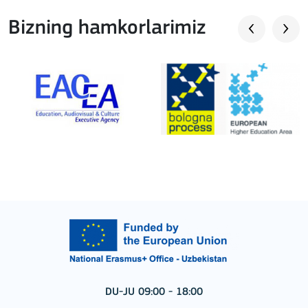
Bizning hamkorlarimiz
DU-JU 09:00 - 18:00