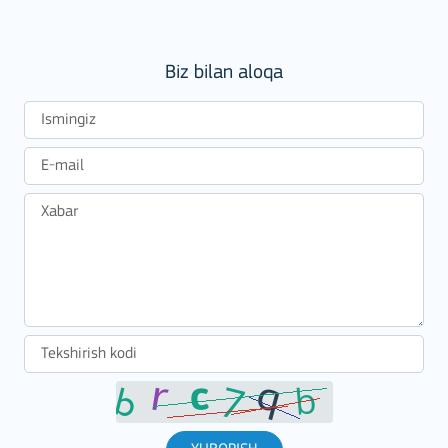
Biz bilan aloqa