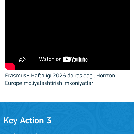
Erasmus+ Haftaligi 2026 doirasidagi: Horizon
Europe moliyalashtirish imkoniyatlari
Key Action 3