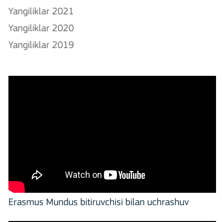
Yangiliklar 2021
Yangiliklar 2020
Yangiliklar 2019
Erasmus Mundus bitiruvchisi bilan uchrashuv