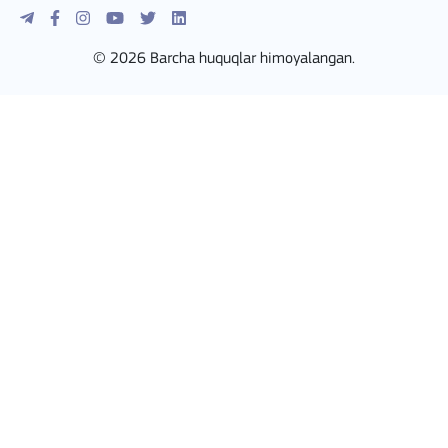
© 2026 Barcha huquqlar himoyalangan.