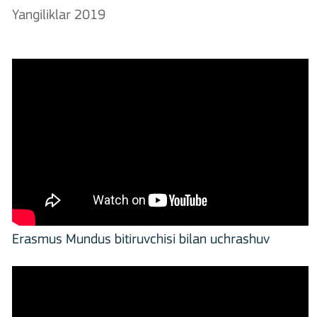
Yangiliklar 2019
Erasmus Mundus bitiruvchisi bilan uchrashuv