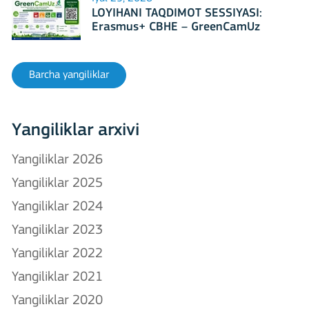
LOYIHANI TAQDIMOT SESSIYASI:
Erasmus+ CBHE – GreenCamUz
loyihasi
Barcha yangiliklar
Yangiliklar arxivi
Yangiliklar 2026
Yangiliklar 2025
Yangiliklar 2024
Yangiliklar 2023
Yangiliklar 2022
Yangiliklar 2021
Yangiliklar 2020