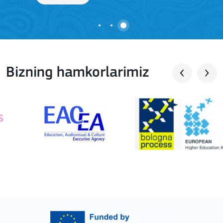
Bizning hamkorlarimiz