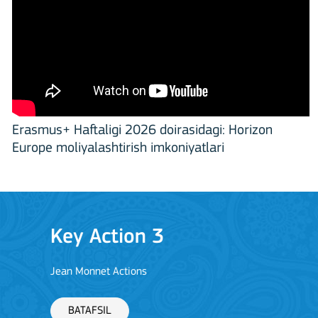
Erasmus+ Haftaligi 2026 doirasidagi: Horizon
Europe moliyalashtirish imkoniyatlari
Key Action 3
Jean Monnet Actions
BATAFSIL