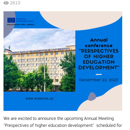
2610
We are excited to announce the upcoming Annual Meeting
"Prespectives of higher education development" scheduled for