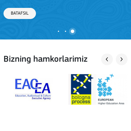
BATAFSIL
Bizning hamkorlarimiz