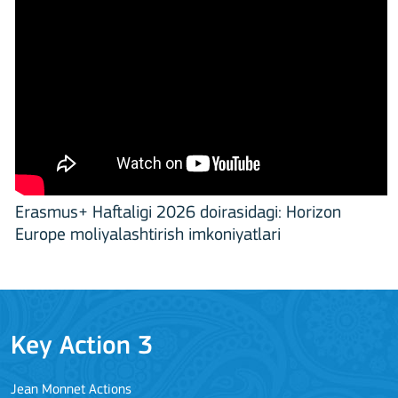
Erasmus+ Haftaligi 2026 doirasidagi: Horizon
Europe moliyalashtirish imkoniyatlari
Key Action 3
Jean Monnet Actions