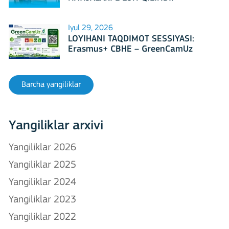
Iyul 29, 2026
LOYIHANI TAQDIMOT SESSIYASI:
Erasmus+ CBHE – GreenCamUz
loyihasi
Barcha yangiliklar
Yangiliklar arxivi
Yangiliklar 2026
Yangiliklar 2025
Yangiliklar 2024
Yangiliklar 2023
Yangiliklar 2022