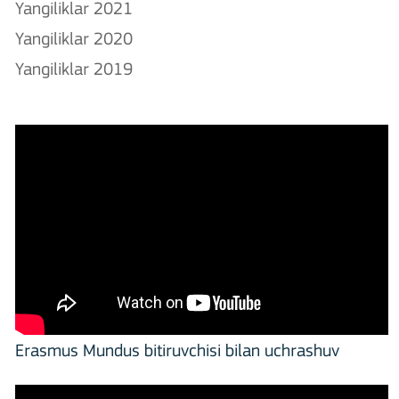
Yangiliklar 2021
Yangiliklar 2020
Yangiliklar 2019
Erasmus Mundus bitiruvchisi bilan uchrashuv