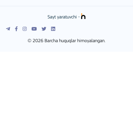
Sayt yaratuvchi -
© 2026 Barcha huquqlar himoyalangan.