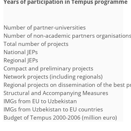
Years of participation in Tempus programme
Number of partner-universities
Number of non-academic partners organisation
Total number of projects
National JEPs
Regional JEPs
Compact and preliminary projects
Network projects (including regionals)
Regional projects on dissemination of the best p
Structural and Accompanying Measures
IMGs from EU to Uzbekistan
IMGs from Uzbekistan to EU countries
Budget of Tempus 2000-2006 (million euro)