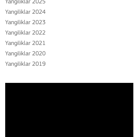
Yangiliklar 2025
Yangiliklar 2024
Yangiliklar 2023
Yangiliklar 2022
Yangiliklar 2021
Yangiliklar 2020
Yangiliklar 2019