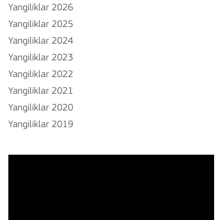
Yangiliklar 2026
Yangiliklar 2025
Yangiliklar 2024
Yangiliklar 2023
Yangiliklar 2022
Yangiliklar 2021
Yangiliklar 2020
Yangiliklar 2019