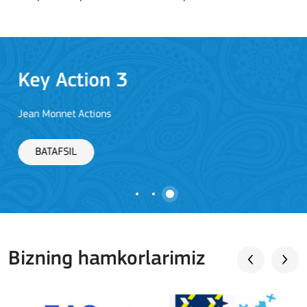
Key Action 3
Jean Monnet Actions
BATAFSIL
Bizning hamkorlarimiz