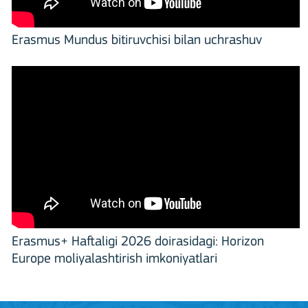
Erasmus Mundus bitiruvchisi bilan uchrashuv
Erasmus+ Haftaligi 2026 doirasidagi: Horizon
Europe moliyalashtirish imkoniyatlari