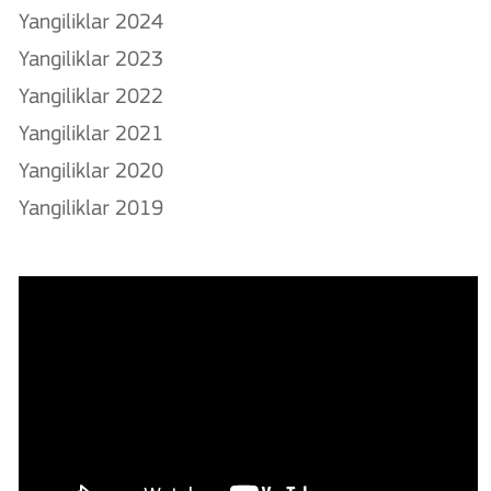
Yangiliklar 2024
Yangiliklar 2023
Yangiliklar 2022
Yangiliklar 2021
Yangiliklar 2020
Yangiliklar 2019