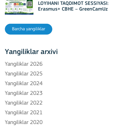
LOYIHANI TAQDIMOT SESSIYASI:
Erasmus+ CBHE – GreenCamUz
loyihasi
Barcha yangiliklar
Yangiliklar arxivi
Yangiliklar 2026
Yangiliklar 2025
Yangiliklar 2024
Yangiliklar 2023
Yangiliklar 2022
Yangiliklar 2021
Yangiliklar 2020