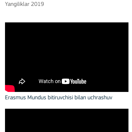
Yangiliklar 2019
Erasmus Mundus bitiruvchisi bilan uchrashuv