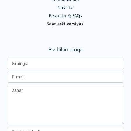
Nashrlar
Resurslar & FAQs
Sayt eski versiyasi
Biz bilan aloqa