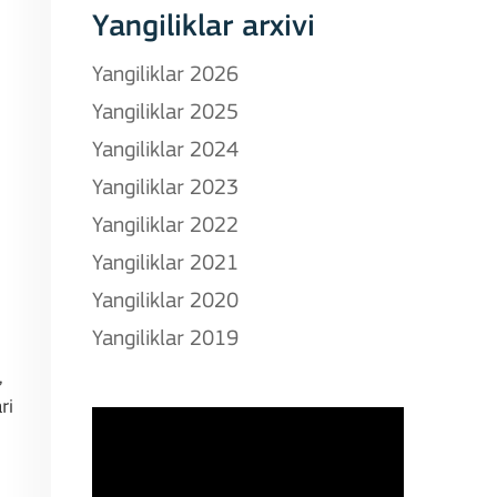
Yangiliklar arxivi
Yangiliklar 2026
Yangiliklar 2025
Yangiliklar 2024
Yangiliklar 2023
Yangiliklar 2022
Yangiliklar 2021
Yangiliklar 2020
Yangiliklar 2019
,
ri