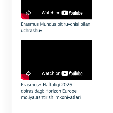
Erasmus Mundus bitiruvchisi bilan
uchrashuv
Erasmus+ Haftaligi 2026
doirasidagi: Horizon Europe
moliyalashtirish imkoniyatlari