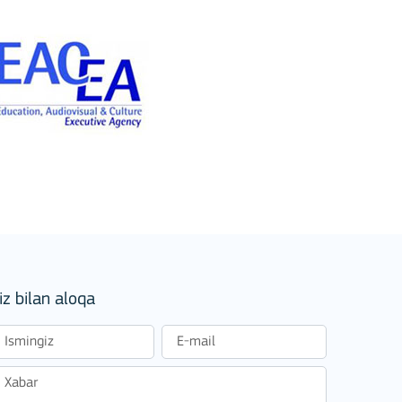
iz bilan aloqa