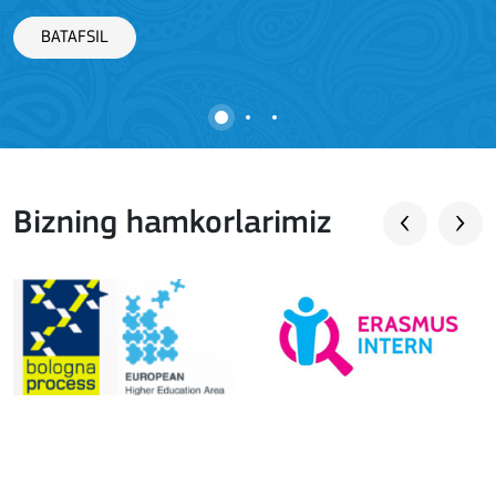
BATAFSIL
Bizning hamkorlarimiz