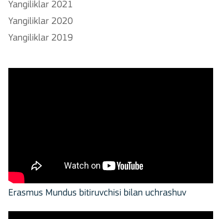
Yangiliklar 2021
Yangiliklar 2020
Yangiliklar 2019
Erasmus Mundus bitiruvchisi bilan uchrashuv