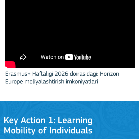
Erasmus+ Haftaligi 2026 doirasidagi: Horizon
Europe moliyalashtirish imkoniyatlari
Key Action 1: Learning
Mobility of Individuals