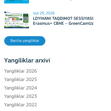
Iyul 29, 2026
LOYIHANI TAQDIMOT SESSIYASI:
Erasmus+ CBHE – GreenCamUz
loyihasi
Barcha yangiliklar
Yangiliklar arxivi
Yangiliklar 2026
Yangiliklar 2025
Yangiliklar 2024
Yangiliklar 2023
Yangiliklar 2022