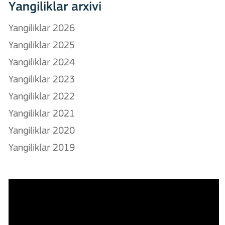
Yangiliklar arxivi
Yangiliklar 2026
Yangiliklar 2025
Yangiliklar 2024
Yangiliklar 2023
Yangiliklar 2022
Yangiliklar 2021
Yangiliklar 2020
Yangiliklar 2019