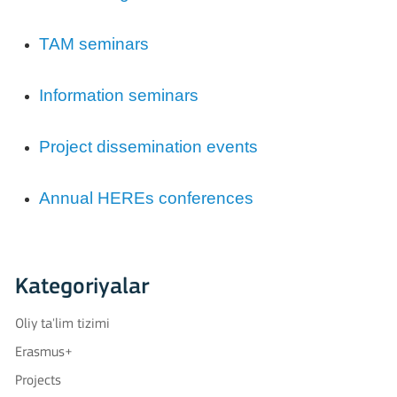
TAM seminars
Information seminars
Project dissemination events
Annual HEREs conferences
Kategoriyalar
Oliy ta'lim tizimi
Erasmus+
Projects