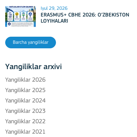
Iyul 29, 2026
ERASMUS+ CBHE 2026: O‘ZBEKISTON
LOYIHALARI
Barcha yangiliklar
Yangiliklar arxivi
Yangiliklar 2026
Yangiliklar 2025
Yangiliklar 2024
Yangiliklar 2023
Yangiliklar 2022
Yangiliklar 2021