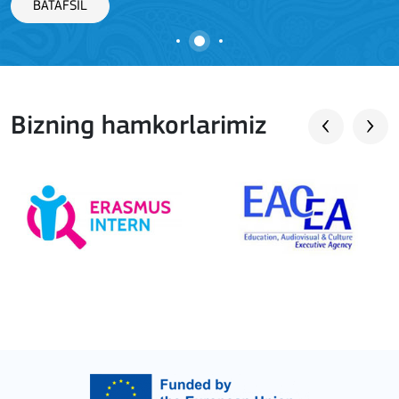
Bizning hamkorlarimiz