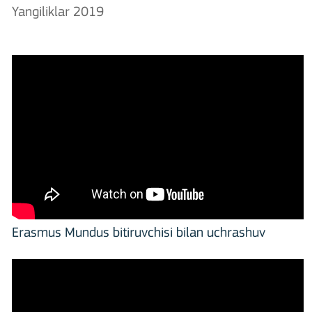
Yangiliklar 2019
Erasmus Mundus bitiruvchisi bilan uchrashuv