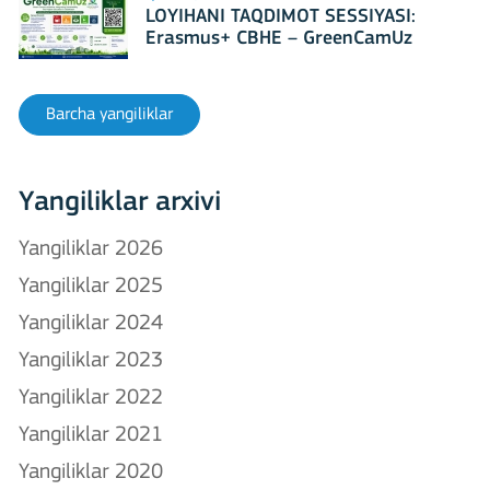
LOYIHANI TAQDIMOT SESSIYASI:
Erasmus+ CBHE – GreenCamUz
loyihasi
Barcha yangiliklar
Yangiliklar arxivi
Yangiliklar 2026
Yangiliklar 2025
Yangiliklar 2024
Yangiliklar 2023
Yangiliklar 2022
Yangiliklar 2021
Yangiliklar 2020