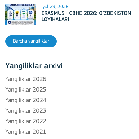
Iyul 29, 2026
ERASMUS+ CBHE 2026: O‘ZBEKISTON
LOYIHALARI
Barcha yangiliklar
Yangiliklar arxivi
Yangiliklar 2026
Yangiliklar 2025
Yangiliklar 2024
Yangiliklar 2023
Yangiliklar 2022
Yangiliklar 2021