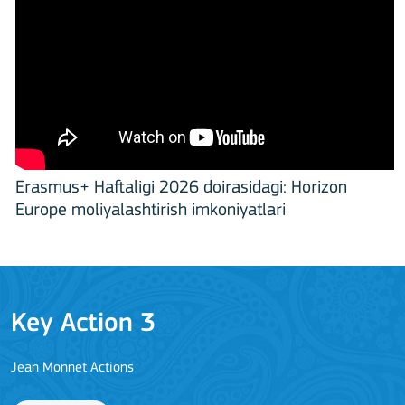
Erasmus+ Haftaligi 2026 doirasidagi: Horizon
Europe moliyalashtirish imkoniyatlari
Key Action 3
Jean Monnet Actions