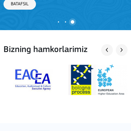
BATAFSIL
Bizning hamkorlarimiz