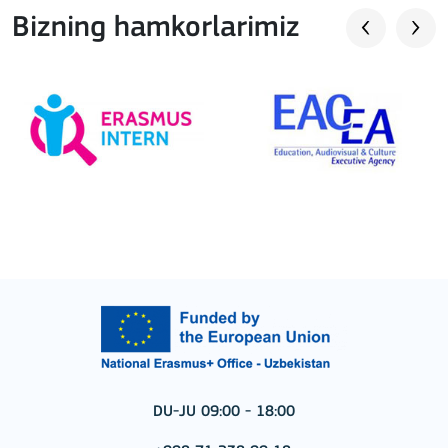
Bizning hamkorlarimiz
DU-JU 09:00 - 18:00