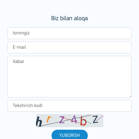
Biz bilan aloqa
YUBORISH