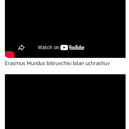
Erasmus Mundus bitiruvchisi bilan uchrashuv