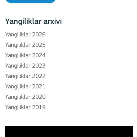
Yangiliklar arxivi
Yangiliklar 2026
Yangiliklar 2025
Yangiliklar 2024
Yangiliklar 2023
Yangiliklar 2022
Yangiliklar 2021
Yangiliklar 2020
Yangiliklar 2019