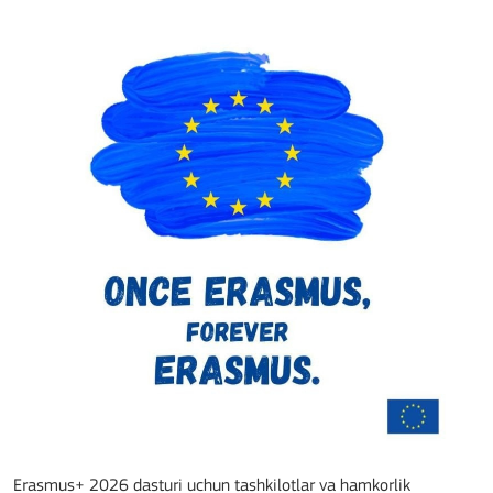
Erasmus+ 2026 dasturi uchun tashkilotlar va hamkorlik