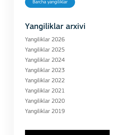
Barcha yangiliklar
Yangiliklar arxivi
Yangiliklar 2026
Yangiliklar 2025
Yangiliklar 2024
Yangiliklar 2023
Yangiliklar 2022
Yangiliklar 2021
Yangiliklar 2020
Yangiliklar 2019