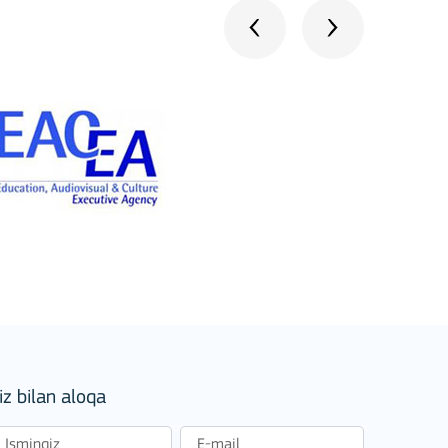
iz bilan aloqa