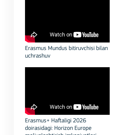
Erasmus Mundus bitiruvchisi bilan
uchrashuv
Erasmus+ Haftaligi 2026
doirasidagi: Horizon Europe