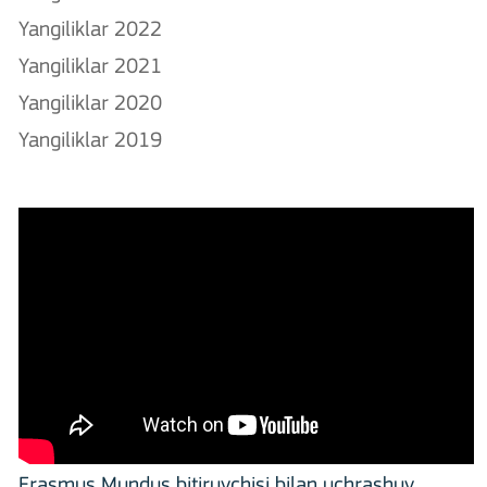
Yangiliklar 2022
Yangiliklar 2021
Yangiliklar 2020
Yangiliklar 2019
Erasmus Mundus bitiruvchisi bilan uchrashuv