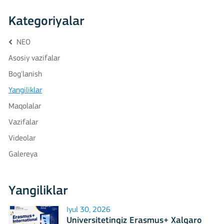
Kategoriyalar
NEO
Asosiy vazifalar
Bog'lanish
Yangiliklar
Maqolalar
Vazifalar
Videolar
Galereya
Yangiliklar
Iyul 30, 2026
Universitetingiz Erasmus+ Xalqaro