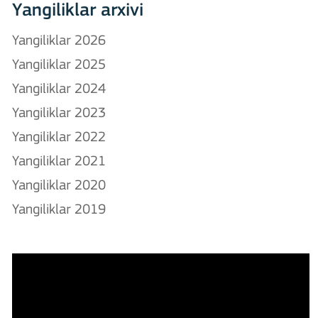
Yangiliklar arxivi
Yangiliklar 2026
Yangiliklar 2025
Yangiliklar 2024
Yangiliklar 2023
Yangiliklar 2022
Yangiliklar 2021
Yangiliklar 2020
Yangiliklar 2019