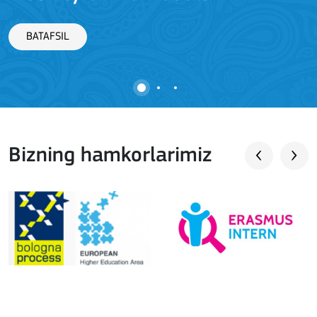
BATAFSIL
Bizning hamkorlarimiz