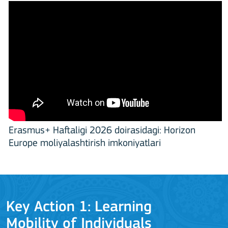
Erasmus+ Haftaligi 2026 doirasidagi: Horizon
Europe moliyalashtirish imkoniyatlari
Key Action 1: Learning
Mobility of Individuals