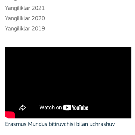
Yangiliklar 2021
Yangiliklar 2020
Yangiliklar 2019
Erasmus Mundus bitiruvchisi bilan uchrashuv