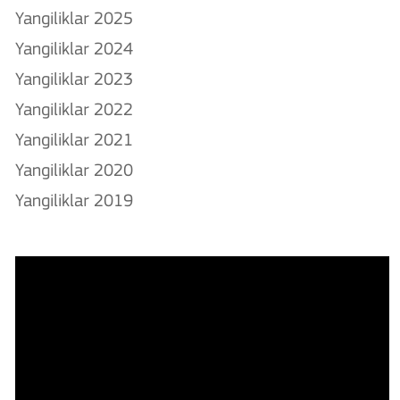
Yangiliklar 2025
Yangiliklar 2024
Yangiliklar 2023
Yangiliklar 2022
Yangiliklar 2021
Yangiliklar 2020
Yangiliklar 2019