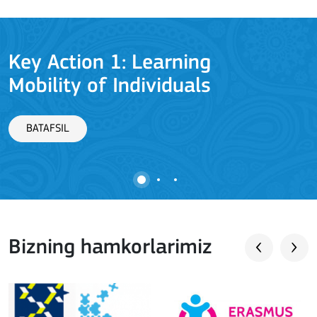
Key Action 1: Learning
Mobility of Individuals
BATAFSIL
Bizning hamkorlarimiz