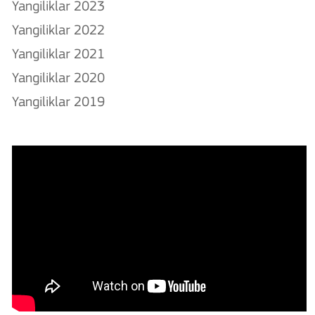
Yangiliklar 2023
Yangiliklar 2022
Yangiliklar 2021
Yangiliklar 2020
Yangiliklar 2019