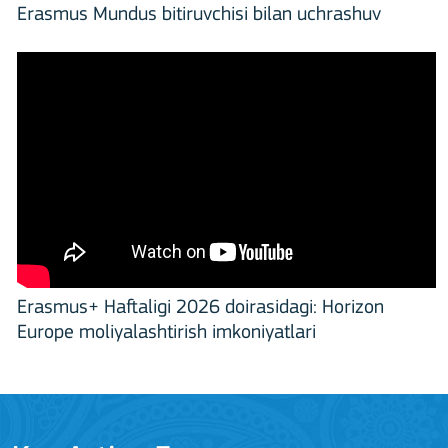
Erasmus Mundus bitiruvchisi bilan uchrashuv
Erasmus+ Haftaligi 2026 doirasidagi: Horizon
Europe moliyalashtirish imkoniyatlari