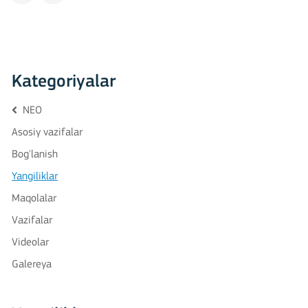
Kategoriyalar
NEO
Asosiy vazifalar
Bog'lanish
Yangiliklar
Maqolalar
Vazifalar
Videolar
Galereya