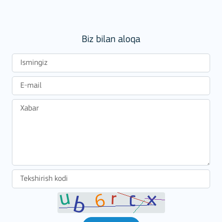
Biz bilan aloqa