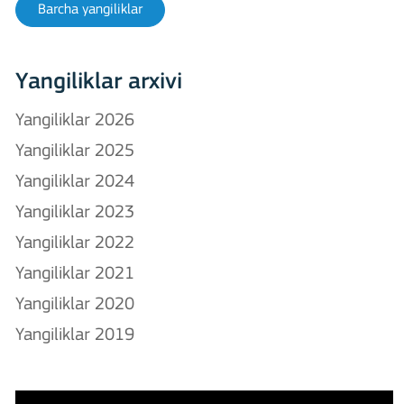
Barcha yangiliklar
Yangiliklar arxivi
Yangiliklar 2026
Yangiliklar 2025
Yangiliklar 2024
Yangiliklar 2023
Yangiliklar 2022
Yangiliklar 2021
Yangiliklar 2020
Yangiliklar 2019