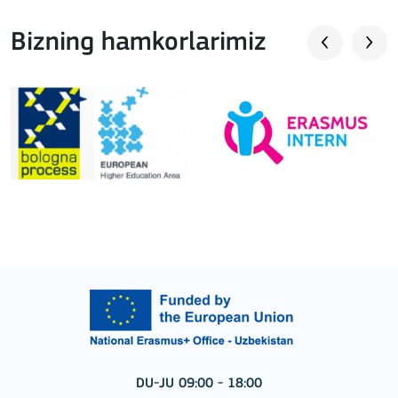
Bizning hamkorlarimiz
DU-JU 09:00 - 18:00