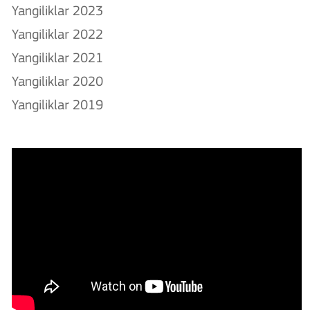
Yangiliklar 2023
Yangiliklar 2022
Yangiliklar 2021
Yangiliklar 2020
Yangiliklar 2019