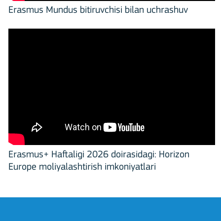
Erasmus Mundus bitiruvchisi bilan uchrashuv
Erasmus+ Haftaligi 2026 doirasidagi: Horizon
Europe moliyalashtirish imkoniyatlari