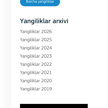
Barcha yangiliklar
Yangiliklar arxivi
Yangiliklar 2026
Yangiliklar 2025
Yangiliklar 2024
Yangiliklar 2023
Yangiliklar 2022
Yangiliklar 2021
Yangiliklar 2020
Yangiliklar 2019