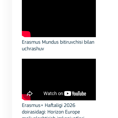
Erasmus Mundus bitiruvchisi bilan
uchrashuv
Erasmus+ Haftaligi 2026
doirasidagi: Horizon Europe