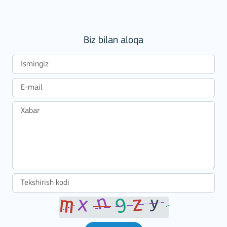
Biz bilan aloqa