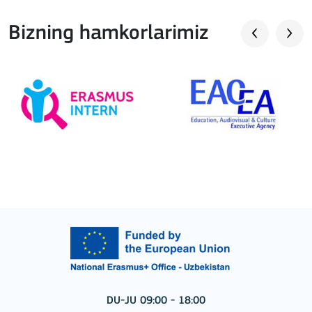
Bizning hamkorlarimiz
DU-JU 09:00 - 18:00