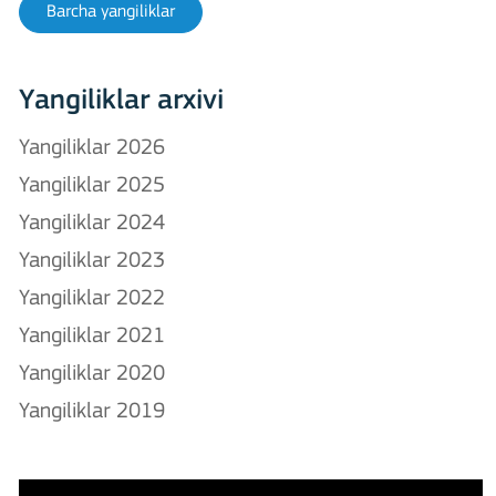
Barcha yangiliklar
Yangiliklar arxivi
Yangiliklar 2026
Yangiliklar 2025
Yangiliklar 2024
Yangiliklar 2023
Yangiliklar 2022
Yangiliklar 2021
Yangiliklar 2020
Yangiliklar 2019