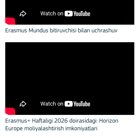
Erasmus Mundus bitiruvchisi bilan uchrashuv
Erasmus+ Haftaligi 2026 doirasidagi: Horizon
Europe moliyalashtirish imkoniyatlari