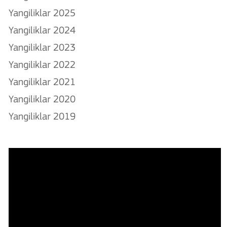
Yangiliklar 2025
Yangiliklar 2024
Yangiliklar 2023
Yangiliklar 2022
Yangiliklar 2021
Yangiliklar 2020
Yangiliklar 2019