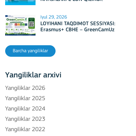
Iyul 29, 2026
LOYIHANI TAQDIMOT SESSIYASI:
Erasmus+ CBHE – GreenCamUz
loyihasi
Barcha yangiliklar
Yangiliklar arxivi
Yangiliklar 2026
Yangiliklar 2025
Yangiliklar 2024
Yangiliklar 2023
Yangiliklar 2022