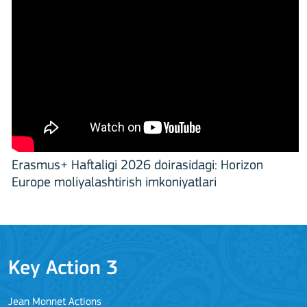
Erasmus+ Haftaligi 2026 doirasidagi: Horizon
Europe moliyalashtirish imkoniyatlari
Key Action 3
Jean Monnet Actions