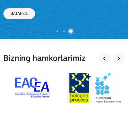
BATAFSIL
Bizning hamkorlarimiz